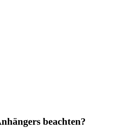
Anhängers beachten?