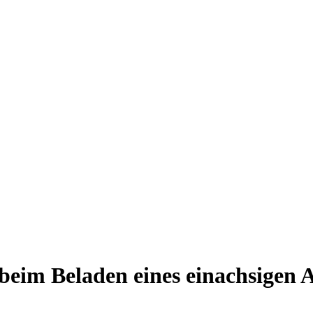
beim Beladen eines einachsigen 