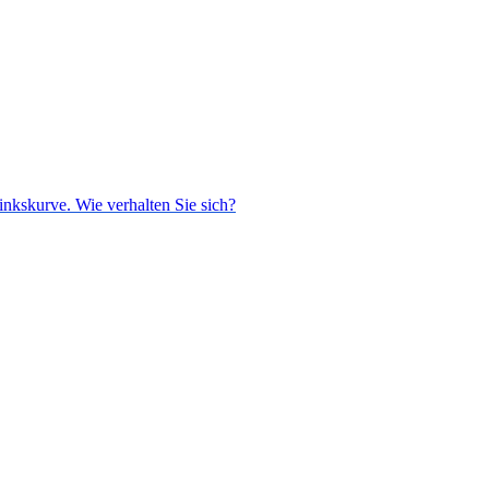
inkskurve. Wie verhalten Sie sich?