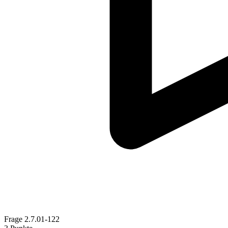
Frage
2.7.01-122