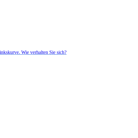
inkskurve. Wie verhalten Sie sich?