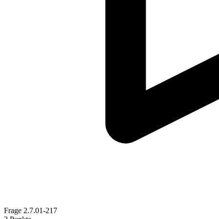
Frage
2.7.01-217