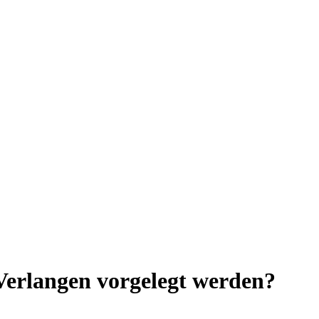
Verlangen vorgelegt werden?