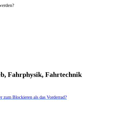
 werden?
b, Fahrphysik, Fahrtechnik
r zum Blockieren als das Vorderrad?