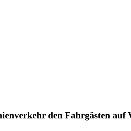
ienverkehr den Fahrgästen auf 