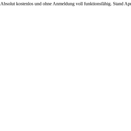
 Absolut kostenlos und ohne Anmeldung voll funktionsfähig. Stand Ap