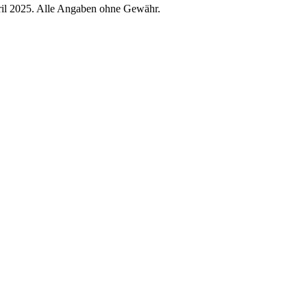
ril 2025. Alle Angaben ohne Gewähr.