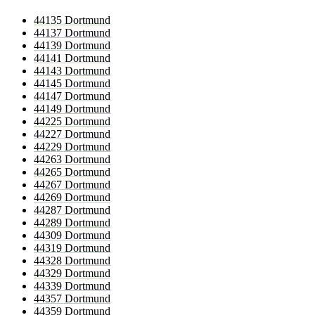
44135 Dortmund
44137 Dortmund
44139 Dortmund
44141 Dortmund
44143 Dortmund
44145 Dortmund
44147 Dortmund
44149 Dortmund
44225 Dortmund
44227 Dortmund
44229 Dortmund
44263 Dortmund
44265 Dortmund
44267 Dortmund
44269 Dortmund
44287 Dortmund
44289 Dortmund
44309 Dortmund
44319 Dortmund
44328 Dortmund
44329 Dortmund
44339 Dortmund
44357 Dortmund
44359 Dortmund