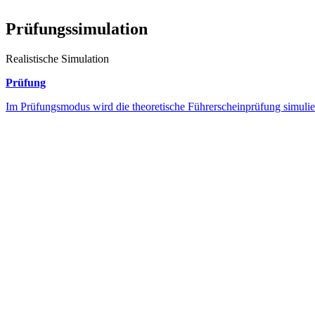
Prüfungssimulation
Realistische Simulation
Prüfung
Im Prüfungsmodus wird die theoretische Führerscheinprüfung simulie