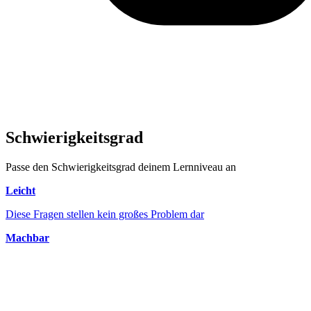
Schwierigkeitsgrad
Passe den Schwierigkeitsgrad deinem Lernniveau an
Leicht
Diese Fragen stellen kein großes Problem dar
Machbar