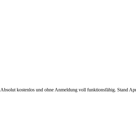
 Absolut kostenlos und ohne Anmeldung voll funktionsfähig. Stand Ap