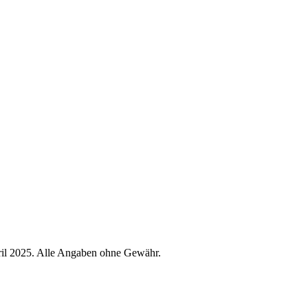
ril 2025. Alle Angaben ohne Gewähr.