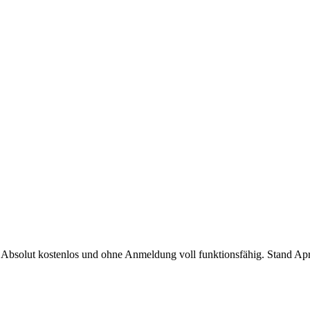
 Absolut kostenlos und ohne Anmeldung voll funktionsfähig. Stand Ap