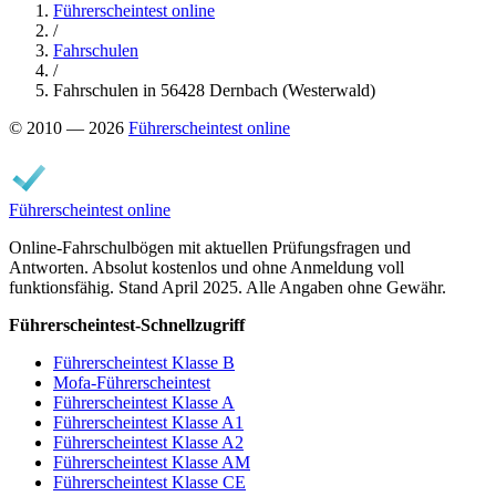
Führerscheintest online
/
Fahrschulen
/
Fahrschulen in 56428 Dernbach (Westerwald)
© 2010 — 2026
Führerscheintest online
Führerscheintest online
Online-Fahrschulbögen mit aktuellen Prüfungsfragen und
Antworten. Absolut kostenlos und ohne Anmeldung voll
funktionsfähig. Stand April 2025. Alle Angaben ohne Gewähr.
Führerscheintest-Schnellzugriff
Führerscheintest Klasse B
Mofa-Führerscheintest
Führerscheintest Klasse A
Führerscheintest Klasse A1
Führerscheintest Klasse A2
Führerscheintest Klasse AM
Führerscheintest Klasse CE