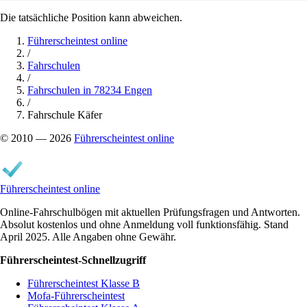
Die tatsächliche Position kann abweichen.
Führerscheintest online
/
Fahrschulen
/
Fahrschulen in 78234 Engen
/
Fahrschule Käfer
© 2010 — 2026
Führerscheintest online
Führerscheintest online
Online-Fahrschulbögen mit aktuellen Prüfungsfragen und Antworten.
Absolut kostenlos und ohne Anmeldung voll funktionsfähig. Stand
April 2025. Alle Angaben ohne Gewähr.
Führerscheintest-Schnellzugriff
Führerscheintest Klasse B
Mofa-Führerscheintest