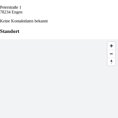
Peterstraße 1
78234 Engen
Keine Kontaktdaten bekannt
Standort