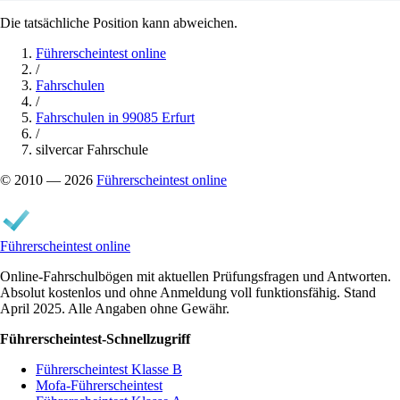
Die tatsächliche Position kann abweichen.
Führerscheintest online
/
Fahrschulen
/
Fahrschulen in 99085 Erfurt
/
silvercar Fahrschule
© 2010 — 2026
Führerscheintest online
Führerscheintest online
Online-Fahrschulbögen mit aktuellen Prüfungsfragen und Antworten.
Absolut kostenlos und ohne Anmeldung voll funktionsfähig. Stand
April 2025. Alle Angaben ohne Gewähr.
Führerscheintest-Schnellzugriff
Führerscheintest Klasse B
Mofa-Führerscheintest