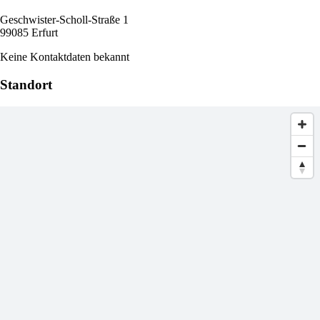
Geschwister-Scholl-Straße 1
99085 Erfurt
Keine Kontaktdaten bekannt
Standort