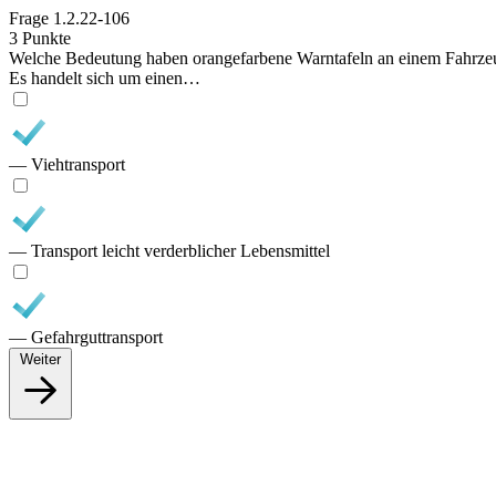
Frage
1.2.22-106
3 Punkte
Welche Bedeutung haben orangefarbene Warntafeln an einem Fahrze
Es handelt sich um einen…
— Viehtransport
— Transport leicht verderblicher Lebensmittel
— Gefahrguttransport
Weiter