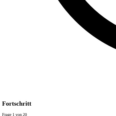
Fortschritt
Frage 1 von 20