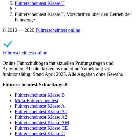
Führerscheintest Klasse T
/
Führerscheintest Klasse T, Vorschriften über den Betrieb der
Fahrzeuge
© 2010 — 2026
Führerscheintest online
Führerscheintest online
Online-Fahrschulbögen mit aktuellen Prüfungsfragen und
Antworten. Absolut kostenlos und ohne Anmeldung voll
funktionsfähig. Stand April 2025. Alle Angaben ohne Gewähr.
Führerscheintest-Schnellzugriff
Führerscheintest Klasse B
Mofa-Führerscheintest
Führerscheintest Klasse A
Führerscheintest Klasse A1
Führerscheintest Klasse A2
Führerscheintest Klasse AM
Führerscheintest Klasse CE
Führerscheintest Klasse C