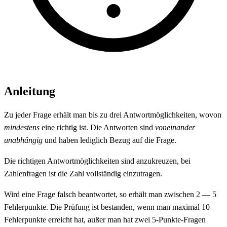
Anleitung
Zu jeder Frage erhält man bis zu drei Antwortmöglichkeiten, wovon
mindestens
eine richtig ist. Die Antworten sind
voneinander
unabhängig
und haben lediglich Bezug auf die Frage.
Die richtigen Antwortmöglichkeiten sind anzukreuzen, bei
Zahlenfragen ist die Zahl vollständig einzutragen.
Wird eine Frage falsch beantwortet, so erhält man zwischen 2 — 5
Fehlerpunkte. Die Prüfung ist bestanden, wenn man maximal 10
Fehlerpunkte erreicht hat, außer man hat zwei 5-Punkte-Fragen