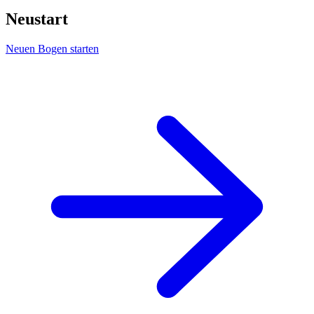
Neustart
Neuen Bogen starten