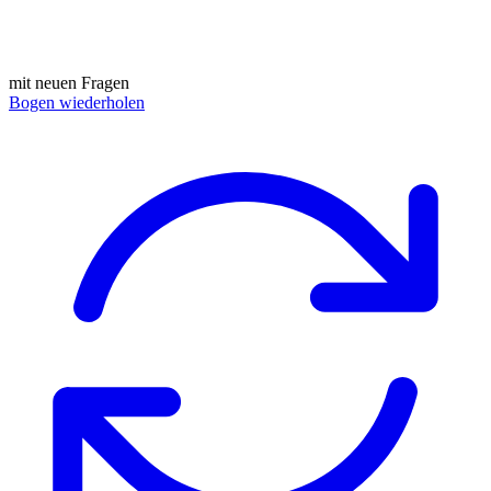
mit neuen Fragen
Bogen wiederholen