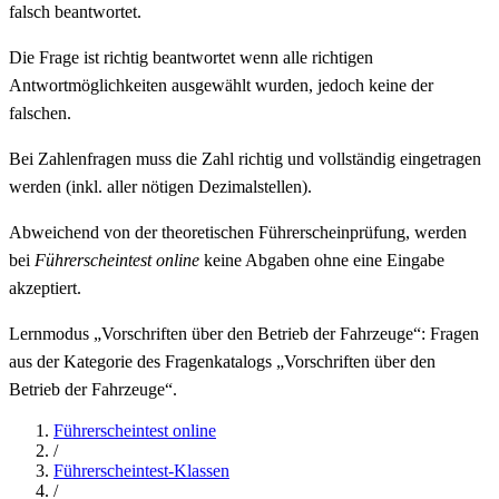
falsch beantwortet.
Die Frage ist richtig beantwortet wenn alle richtigen
Antwortmöglichkeiten ausgewählt wurden, jedoch keine der
falschen.
Bei Zahlenfragen muss die Zahl richtig und vollständig eingetragen
werden (inkl. aller nötigen Dezimalstellen).
Abweichend von der theoretischen Führerscheinprüfung, werden
bei
Führerscheintest online
keine Abgaben ohne eine Eingabe
akzeptiert.
Lernmodus „Vorschriften über den Betrieb der Fahrzeuge“: Fragen
aus der Kategorie des Fragenkatalogs „Vorschriften über den
Betrieb der Fahrzeuge“.
Führerscheintest online
/
Führerscheintest-Klassen
/