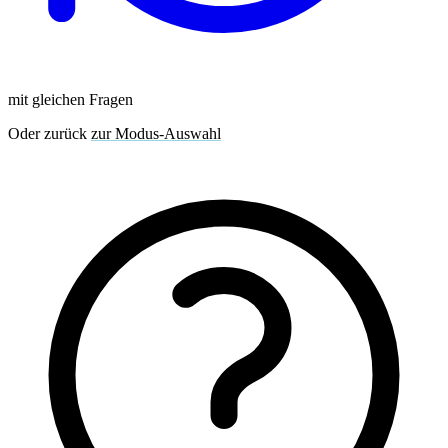
mit gleichen Fragen
Oder zurück
zur Modus-Auswahl