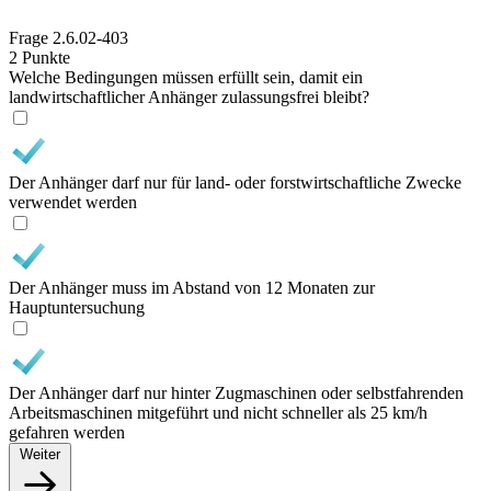
Frage
2.6.02-403
2 Punkte
Welche Bedingungen müssen erfüllt sein, damit ein
landwirtschaftlicher Anhänger zulassungsfrei bleibt?
Der Anhänger darf nur für land- oder forstwirtschaftliche Zwecke
verwendet werden
Der Anhänger muss im Abstand von 12 Monaten zur
Hauptuntersuchung
Der Anhänger darf nur hinter Zugmaschinen oder selbstfahrenden
Arbeitsmaschinen mitgeführt und nicht schneller als 25 km/h
gefahren werden
Weiter