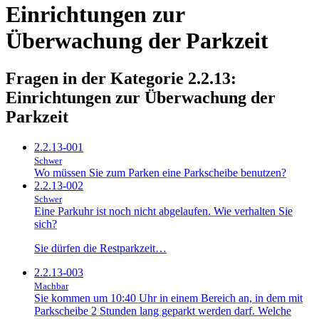
Einrichtungen zur
Überwachung der Parkzeit
Fragen in der Kategorie 2.2.13:
Einrichtungen zur Überwachung der
Parkzeit
2.2.13-001
Schwer
Wo müssen Sie zum Parken eine Parkscheibe benutzen?
2.2.13-002
Schwer
Eine Parkuhr ist noch nicht abgelaufen. Wie verhalten Sie
sich?
Sie dürfen die Restparkzeit…
2.2.13-003
Machbar
Sie kommen um 10:40 Uhr in einem Bereich an, in dem mit
Parkscheibe 2 Stunden lang geparkt werden darf. Welche