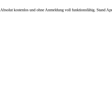
 Absolut kostenlos und ohne Anmeldung voll funktionsfähig. Stand Ap