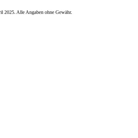
ril 2025. Alle Angaben ohne Gewähr.