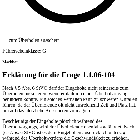
— zum Überholen ausschert
Führerscheinklasse: G
Machbar
Erklärung für die Frage 1.1.06-104
Nach § 5 Abs. 6 StVO darf der Eingeholte nicht seinerseits zum
Überholen ausscheren, wenn er dadurch einen Überholvorgang
behindern könnte. Ein solches Verhalten kann zu schweren Unfällen
führen, da der Überholende oft nicht ausreichend Zeit und Platz hat,
um auf das plötzliche Ausscheren zu reagieren.
Beschleunigt der Eingeholte plötzlich während des
Überholvorgangs, wird der Überholende ebenfalls gefährdet. Nach
§ 5 Abs. 6 StVO ist es dem Eingeholten ausdrücklich untersagt,
während des Überholtwerdens die Geschwindigkeit zu erhöhen.