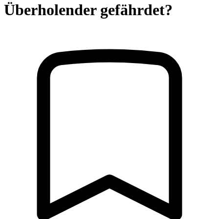
Überholender gefährdet?