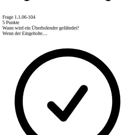
Frage
1.1.06-104
5 Punkte
Wann wird ein Überholender gefährdet?
Wenn der Eingeholte…