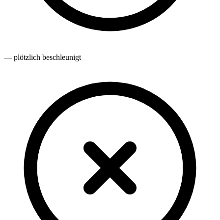
— plötzlich beschleunigt