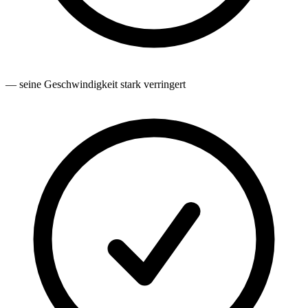
— seine Geschwindigkeit stark verringert