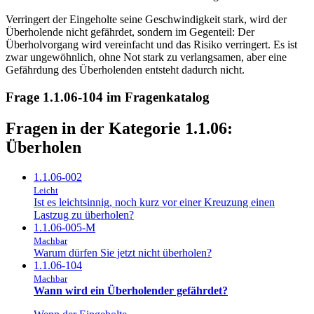
Verringert der Eingeholte seine Geschwindigkeit stark, wird der
Überholende nicht gefährdet, sondern im Gegenteil: Der
Überholvorgang wird vereinfacht und das Risiko verringert. Es ist
zwar ungewöhnlich, ohne Not stark zu verlangsamen, aber eine
Gefährdung des Überholenden entsteht dadurch nicht.
Frage 1.1.06-104 im Fragenkatalog
Fragen in der Kategorie 1.1.06:
Überholen
1.1.06-002
Leicht
Ist es leichtsinnig, noch kurz vor einer Kreuzung einen
Lastzug zu überholen?
1.1.06-005-M
Machbar
Warum dürfen Sie jetzt nicht überholen?
1.1.06-104
Machbar
Wann wird ein Überholender gefährdet?