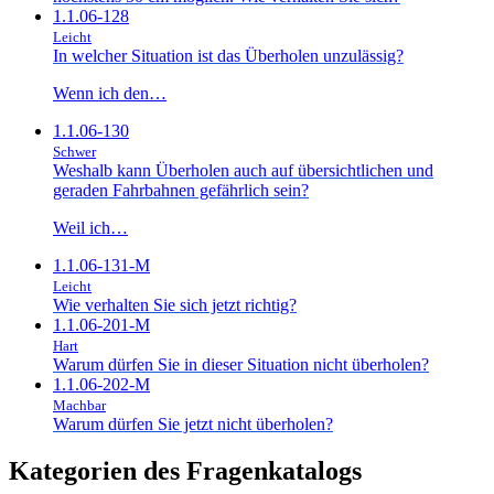
1.1.06-128
Leicht
In welcher Situation ist das Überholen unzulässig?
Wenn ich den…
1.1.06-130
Schwer
Weshalb kann Überholen auch auf übersichtlichen und
geraden Fahrbahnen gefährlich sein?
Weil ich…
1.1.06-131-M
Leicht
Wie verhalten Sie sich jetzt richtig?
1.1.06-201-M
Hart
Warum dürfen Sie in dieser Situation nicht überholen?
1.1.06-202-M
Machbar
Warum dürfen Sie jetzt nicht überholen?
Kategorien des Fragenkatalogs