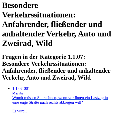
Besondere
Verkehrssituationen:
Anfahrender, fließender und
anhaltender Verkehr, Auto und
Zweirad, Wild
Fragen in der Kategorie 1.1.07:
Besondere Verkehrssituationen:
Anfahrender, fließender und anhaltender
Verkehr, Auto und Zweirad, Wild
1.1.07-001
Machbar
Womit müssen Sie rechnen, wenn vor Ihnen ein Lastzug in
eine enge Straße nach rechts abbiegen will?
Er wird…