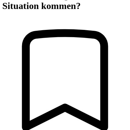
Situation kommen?