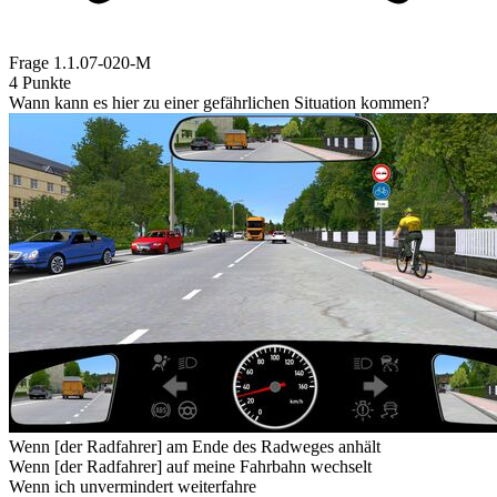
Frage
1.1.07-020-M
4 Punkte
Wann kann es hier zu einer gefährlichen Situation kommen?
Wenn [der Radfahrer] am Ende des Radweges anhält
Wenn [der Radfahrer] auf meine Fahrbahn wechselt
Wenn ich unvermindert weiterfahre