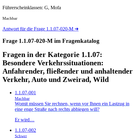
Führerscheinklassen: G, Mofa
Machbar
Antwort für die Frage 1.1.07-020-M
➜
Frage 1.1.07-020-M im Fragenkatalog
Fragen in der Kategorie 1.1.07:
Besondere Verkehrssituationen:
Anfahrender, fließender und anhaltender
Verkehr, Auto und Zweirad, Wild
1.1.07-001
Machbar
Womit müssen Sie rechnen, wenn vor Ihnen ein Lastzug in
eine enge Straße nach rechts abbiegen will?
Er wird…
1.1.07-002
Schwer