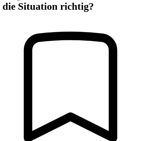
die Situation richtig?