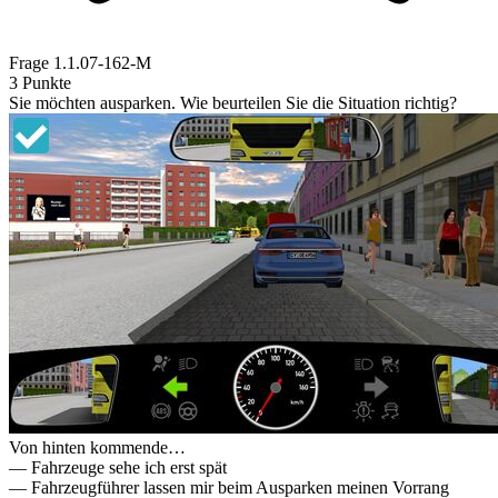
Frage
1.1.07-162-M
3 Punkte
Sie möchten ausparken. Wie beurteilen Sie die Situation richtig?
Von hinten kommende…
— Fahrzeuge sehe ich erst spät
— Fahrzeugführer lassen mir beim Ausparken meinen Vorrang