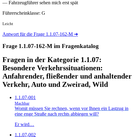
— Fahrzeugführer sehen mich erst spät
Führerscheinklasse: G
Leicht
Antwort für die Frage 1.1.07-162-M
➜
Frage 1.1.07-162-M im Fragenkatalog
Fragen in der Kategorie 1.1.07:
Besondere Verkehrssituationen:
Anfahrender, fließender und anhaltender
Verkehr, Auto und Zweirad, Wild
1.1.07-001
Machbar
Womit müssen Sie rechnen, wenn vor Ihnen ein Lastzug in
eine enge Straße nach rechts abbiegen will?
Er wird…
1.1.07-002