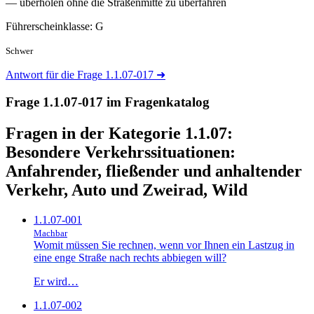
— überholen ohne die Straßenmitte zu überfahren
Führerscheinklasse: G
Schwer
Antwort für die Frage 1.1.07-017
➜
Frage 1.1.07-017 im Fragenkatalog
Fragen in der Kategorie 1.1.07:
Besondere Verkehrssituationen:
Anfahrender, fließender und anhaltender
Verkehr, Auto und Zweirad, Wild
1.1.07-001
Machbar
Womit müssen Sie rechnen, wenn vor Ihnen ein Lastzug in
eine enge Straße nach rechts abbiegen will?
Er wird…
1.1.07-002