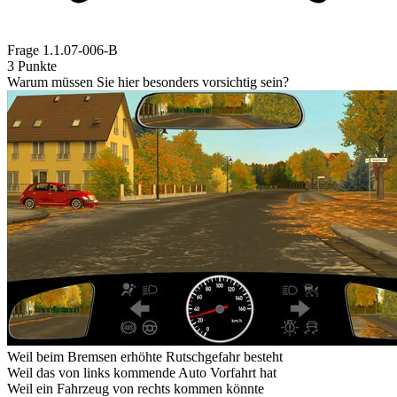
Frage
1.1.07-006-B
3 Punkte
Warum müssen Sie hier besonders vorsichtig sein?
Weil beim Bremsen erhöhte Rutschgefahr besteht
Weil das von links kommende Auto Vorfahrt hat
Weil ein Fahrzeug von rechts kommen könnte