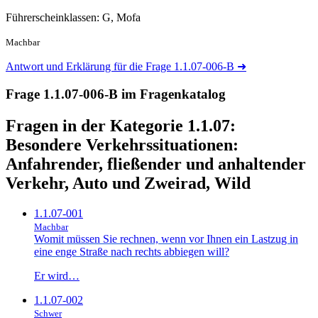
Führerscheinklassen: G, Mofa
Machbar
Antwort und Erklärung für die Frage 1.1.07-006-B
➜
Frage 1.1.07-006-B im Fragenkatalog
Fragen in der Kategorie 1.1.07:
Besondere Verkehrssituationen:
Anfahrender, fließender und anhaltender
Verkehr, Auto und Zweirad, Wild
1.1.07-001
Machbar
Womit müssen Sie rechnen, wenn vor Ihnen ein Lastzug in
eine enge Straße nach rechts abbiegen will?
Er wird…
1.1.07-002
Schwer