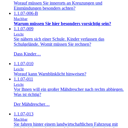
Worauf müssen Sie innerorts an Kreuzungen und
Einmündungen besonders achten?
1.1.07-006-B
Machbar
Warum müssen Sie hier besonders vorsichtig sein?
1.1.07-009
Leicht
Sie nähern sich einer Schule. Kinder verlassen das
Schulgelände. Womit müssen Sie rechnen?
Dass Kinder…
1.1.07-010
Leicht
Worauf kann Warnblinklicht hinweisen?
1.1.07-011
Leicht
Vor Ihnen will ein großer Mähdrescher nach rechts abbiegen.
Was ist richtig?
Der Mähdrescher…
1.1.07-013
Machbar
Sie fahren hinter einem landwirtschaftlichen Fahrzeug mit