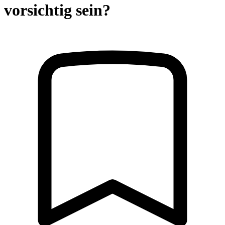
vorsichtig sein?