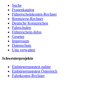
Suche
Fragenkatalog
Führerscheinkosten-Rechner
Bremsweg-Rechner
Deutsche Kennzeichen
Fahrschulen
Führerschein-Infos
Gesetze
Impressum
Datenschutz
Utiq verwalten
Schwesterprojekte
Einbürgerungstest online
Einbürgerungstest Österreich
Fahrtkosten-Rechner