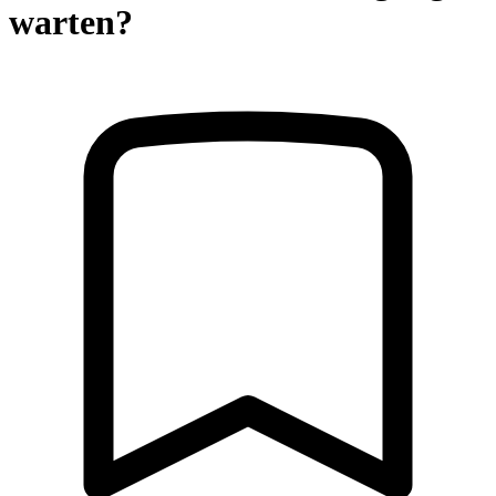
warten?