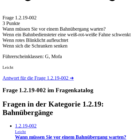
Frage
1.2.19-002
3 Punkte
Wann müssen Sie vor einem Bahnübergang warten?
Wenn ein Bahnbediensteter eine weiß-rot-weiße Fahne schwenkt
Wenn rotes Blinklicht aufleuchtet
Wenn sich die Schranken senken
Führerscheinklassen: G, Mofa
Leicht
Antwort für die Frage 1.2.19-002
➜
Frage 1.2.19-002 im Fragenkatalog
Fragen in der Kategorie 1.2.19:
Bahnübergänge
1.2.19-002
Leicht
Wann müssen Sie vor einem Bahnübergang warten?