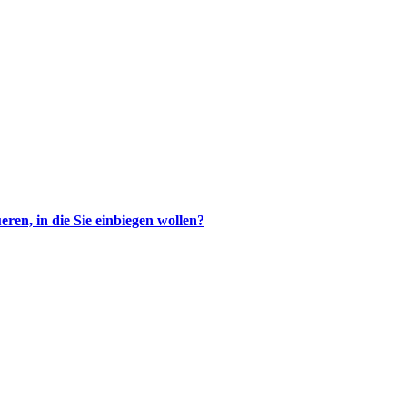
ren, in die Sie einbiegen wollen?