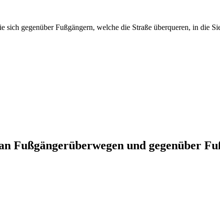
ie sich gegenüber Fußgängern, welche die Straße überqueren, in die Si
 an Fußgängerüberwegen und gegenüber Fu