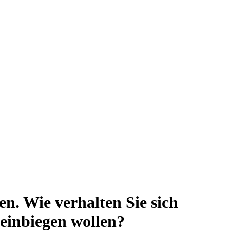
en. Wie verhalten Sie sich
 einbiegen wollen?