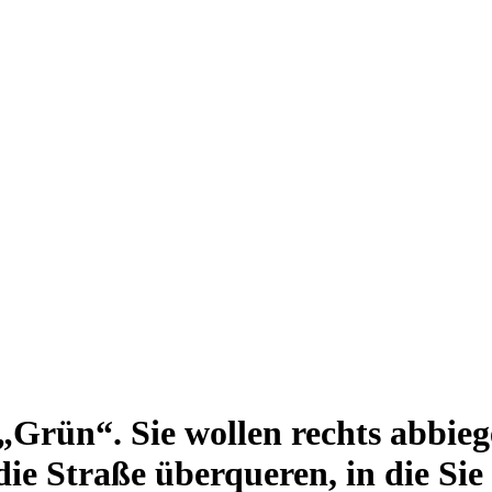
„Grün“. Sie wollen rechts abbieg
e Straße überqueren, in die Sie