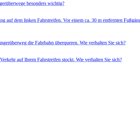
gerüberwege besonders wichtig?
tung auf dem linken Fahrstreifen. Vor einem ca. 30 m entfernten Fußgän
gerüberweg die Fahrbahn überqueren. Wie verhalten Sie sich?
Verkehr auf Ihrem Fahrstreifen stockt. Wie verhalten Sie sich?