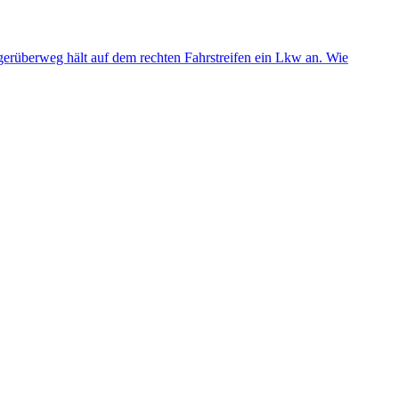
gerüberweg hält auf dem rechten Fahrstreifen ein Lkw an. Wie