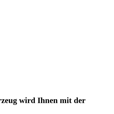
zeug wird Ihnen mit der