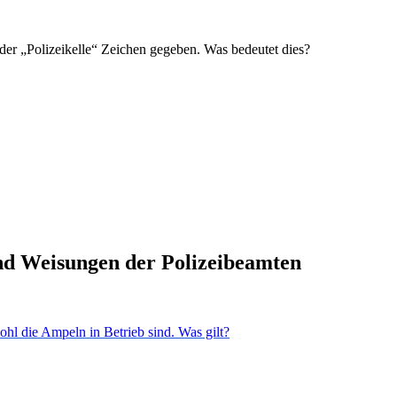
der „Polizeikelle“ Zeichen gegeben. Was bedeutet dies?
nd Weisungen der Polizeibeamten
ohl die Ampeln in Betrieb sind. Was gilt?