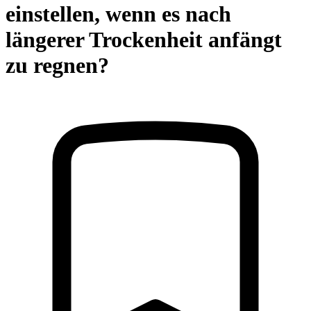
einstellen, wenn es nach
längerer Trockenheit anfängt
zu regnen?