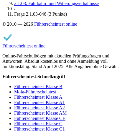
2.1.03. Fahrbahn- und Witterungsverhältnisse
/
Frage 2.1.03-046 (3 Punkte)
© 2010 — 2026
Führerscheintest online
Führerscheintest online
Online-Fahrschulbögen mit aktuellen Prüfungsfragen und
Antworten. Absolut kostenlos und ohne Anmeldung voll
funktionsfähig. Stand April 2025. Alle Angaben ohne Gewähr.
Führerscheintest-Schnellzugriff
Führerscheintest Klasse B
Mofa-Führerscheintest
Führerscheintest Klasse A
Führerscheintest Klasse A1
Führerscheintest Klasse A2
Führerscheintest Klasse AM
Führerscheintest Klasse CE
Führerscheintest Klasse C
Führerscheintest Klasse C1