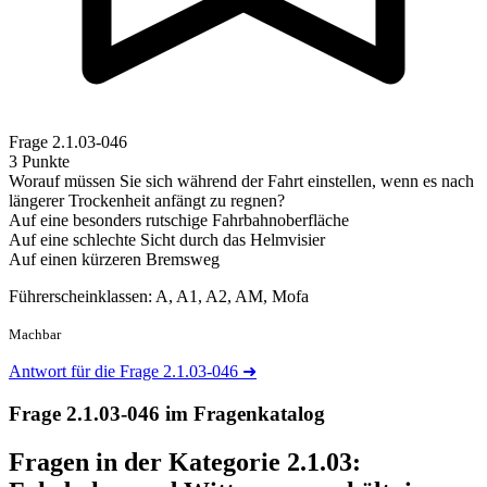
Frage
2.1.03-046
3 Punkte
Worauf müssen Sie sich während der Fahrt einstellen, wenn es nach
längerer Trockenheit anfängt zu regnen?
Auf eine besonders rutschige Fahrbahnoberfläche
Auf eine schlechte Sicht durch das Helmvisier
Auf einen kürzeren Bremsweg
Führerscheinklassen: A, A1, A2, AM, Mofa
Machbar
Antwort für die Frage 2.1.03-046
➜
Frage 2.1.03-046 im Fragenkatalog
Fragen in der Kategorie 2.1.03: