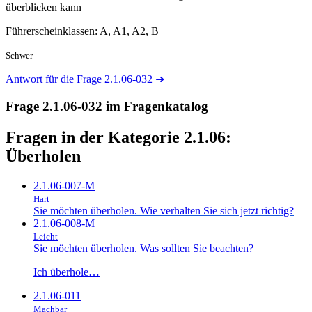
überblicken kann
Führerscheinklassen: A, A1, A2, B
Schwer
Antwort für die Frage 2.1.06-032
➜
Frage 2.1.06-032 im Fragenkatalog
Fragen in der Kategorie 2.1.06:
Überholen
2.1.06-007-M
Hart
Sie möchten überholen. Wie verhalten Sie sich jetzt richtig?
2.1.06-008-M
Leicht
Sie möchten überholen. Was sollten Sie beachten?
Ich überhole…
2.1.06-011
Machbar