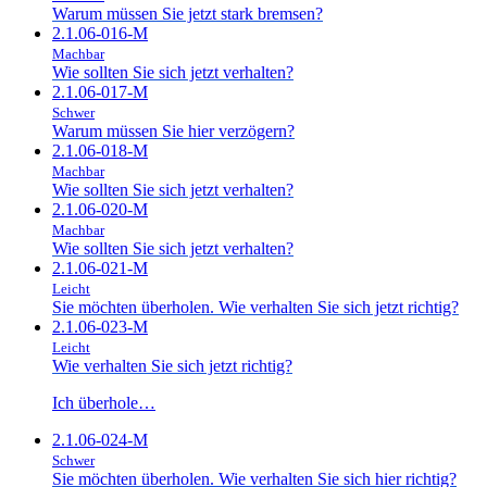
Warum müssen Sie jetzt stark bremsen?
2.1.06-016-M
Machbar
Wie sollten Sie sich jetzt verhalten?
2.1.06-017-M
Schwer
Warum müssen Sie hier verzögern?
2.1.06-018-M
Machbar
Wie sollten Sie sich jetzt verhalten?
2.1.06-020-M
Machbar
Wie sollten Sie sich jetzt verhalten?
2.1.06-021-M
Leicht
Sie möchten überholen. Wie verhalten Sie sich jetzt richtig?
2.1.06-023-M
Leicht
Wie verhalten Sie sich jetzt richtig?
Ich überhole…
2.1.06-024-M
Schwer
Sie möchten überholen. Wie verhalten Sie sich hier richtig?