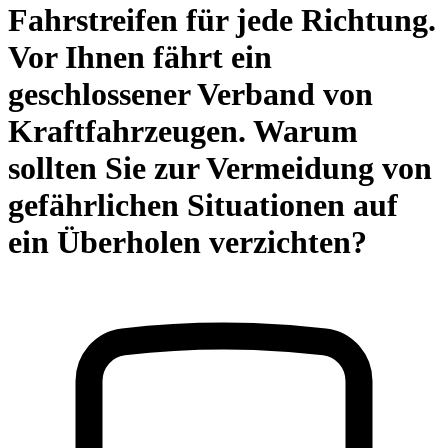
Fahrstreifen für jede Richtung.
Vor Ihnen fährt ein
geschlossener Verband von
Kraftfahrzeugen. Warum
sollten Sie zur Vermeidung von
gefährlichen Situationen auf
ein Überholen verzichten?