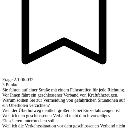
Frage
2.1.06-032
3 Punkte
Sie fahren auf einer Straße mit einem Fahrstreifen für jede Richtung.
Vor Ihnen fährt ein geschlossener Verband von Kraftfahrzeugen.
Warum sollten Sie zur Vermeidung von gefährlichen Situationen auf
ein Überholen verzichten?
Weil der Überholweg deutlich größer als bei Einzelfahrzeugen ist
Weil ich den geschlossenen Verband nicht durch vorzeitiges
Einscheren unterbrechen soll
Weil ich die Verkehrssituation vor dem geschlossenen Verband nicht