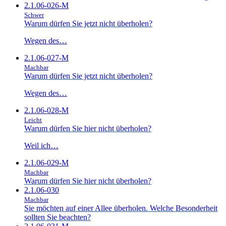
2.1.06-026-M
Schwer
Warum dürfen Sie jetzt nicht überholen?
Wegen des…
2.1.06-027-M
Machbar
Warum dürfen Sie jetzt nicht überholen?
Wegen des…
2.1.06-028-M
Leicht
Warum dürfen Sie hier nicht überholen?
Weil ich…
2.1.06-029-M
Machbar
Warum dürfen Sie hier nicht überholen?
2.1.06-030
Machbar
Sie möchten auf einer Allee überholen. Welche Besonderheit
sollten Sie beachten?