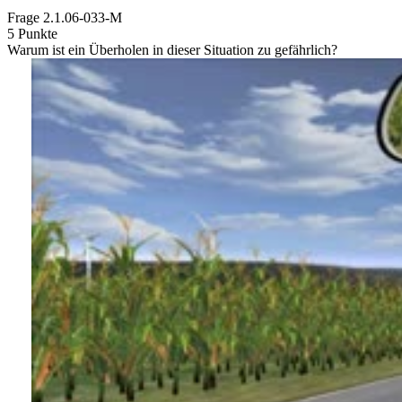
Frage
2.1.06-033-M
5 Punkte
Warum ist ein Überholen in dieser Situation zu gefährlich?