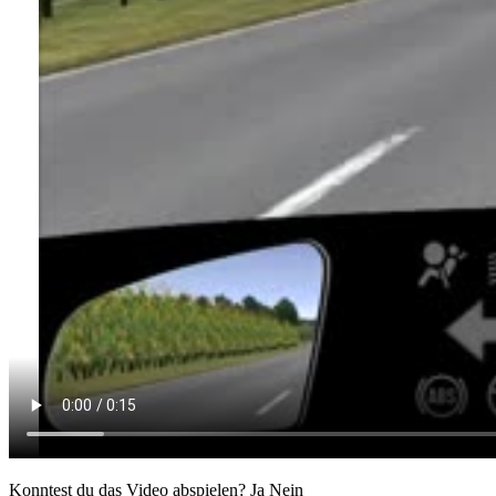
Konntest du das Video abspielen?
Ja
Nein