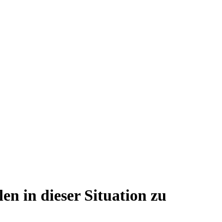
en in dieser Situation zu