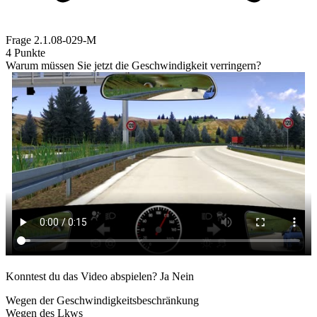
Frage
2.1.08-029-M
4 Punkte
Warum müssen Sie jetzt die Geschwindigkeit verringern?
Konntest du das Video abspielen?
Ja
Nein
Wegen der Geschwindigkeitsbeschränkung
Wegen des Lkws