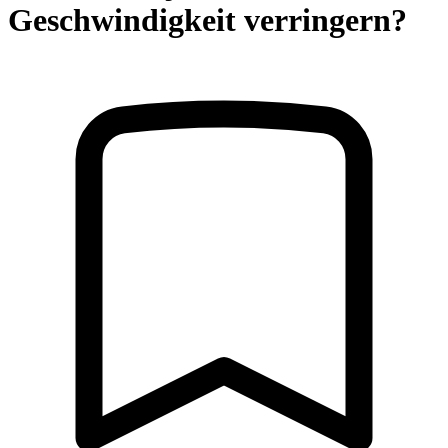
Geschwindigkeit verringern?