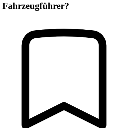
Fahrzeugführer?