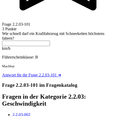
Frage
2.2.03-101
3 Punkte
Wie schnell darf ein Kraftfahrzeug mit Schneeketten höchstens
fahren?
km/h
Führerscheinklasse: B
Machbar
Antwort für die Frage 2.2.03-101
➜
Frage 2.2.03-101 im Fragenkatalog
Fragen in der Kategorie 2.2.03:
Geschwindigkeit
2.2.03-002