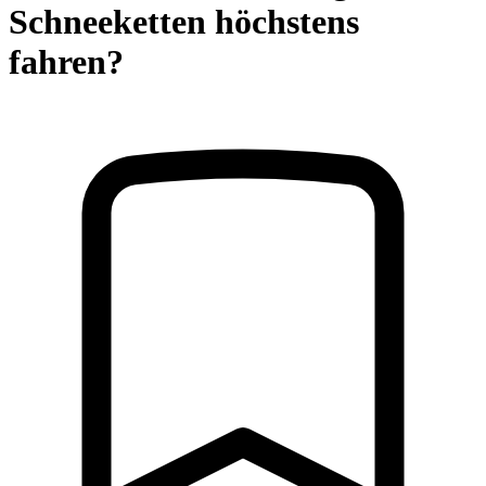
Schneeketten höchstens
fahren?