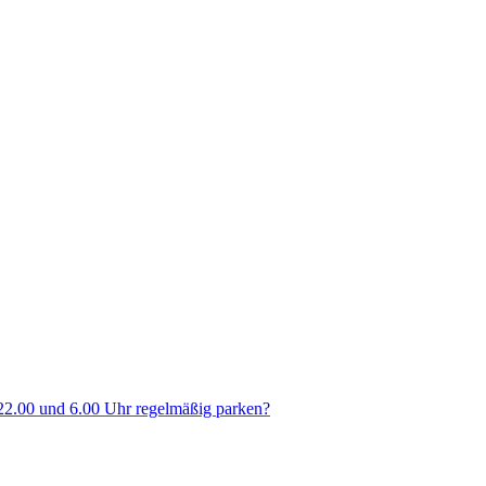
 22.00 und 6.00 Uhr regelmäßig parken?