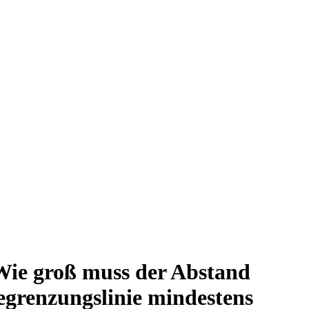
Wie groß muss der Abstand
grenzungslinie mindestens