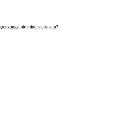
renzungslinie mindestens sein?