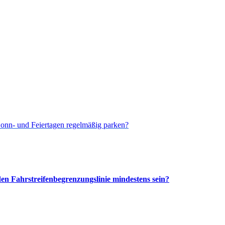
Sonn- und Feiertagen regelmäßig parken?
 Fahrstreifenbegrenzungslinie mindestens sein?