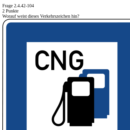
Frage
2.4.42-104
2 Punkte
Worauf weist dieses Verkehrszeichen hin?