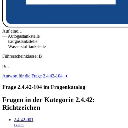
Auf eine…
— Autogastankstelle
— Erdgastankstelle
— Wasserstofftankstelle
Führerscheinklasse: B
Hart
Antwort für die Frage 2.4.42-104
➜
Frage 2.4.42-104 im Fragenkatalog
Fragen in der Kategorie 2.4.42:
Richtzeichen
2.4.42-001
Leicht