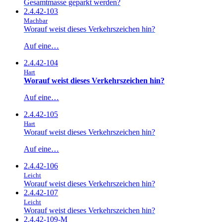
Gesamtmasse geparkt werden?
2.4.42-103
Machbar
Worauf weist dieses Verkehrszeichen hin?
Auf eine…
2.4.42-104
Hart
Worauf weist dieses Verkehrszeichen hin?
Auf eine…
2.4.42-105
Hart
Worauf weist dieses Verkehrszeichen hin?
Auf eine…
2.4.42-106
Leicht
Worauf weist dieses Verkehrszeichen hin?
2.4.42-107
Leicht
Worauf weist dieses Verkehrszeichen hin?
2.4.42-109-M