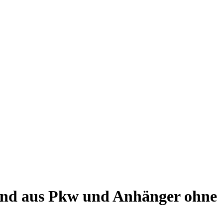
hend aus Pkw und Anhänger ohne