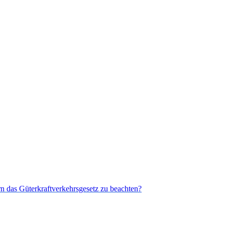
n das Güterkraftverkehrsgesetz zu beachten?