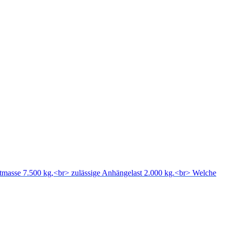
mtmasse 7.500 kg,<br> zulässige Anhängelast 2.000 kg.<br> Welche