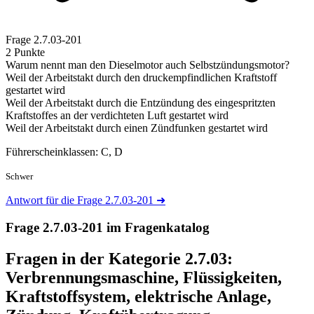
Frage
2.7.03-201
2 Punkte
Warum nennt man den Dieselmotor auch Selbstzündungsmotor?
Weil der Arbeitstakt durch den druckempfindlichen Kraftstoff
gestartet wird
Weil der Arbeitstakt durch die Entzündung des eingespritzten
Kraftstoffes an der verdichteten Luft gestartet wird
Weil der Arbeitstakt durch einen Zündfunken gestartet wird
Führerscheinklassen: C, D
Schwer
Antwort für die Frage 2.7.03-201
➜
Frage 2.7.03-201 im Fragenkatalog
Fragen in der Kategorie 2.7.03:
Verbrennungsmaschine, Flüssigkeiten,
Kraftstoffsystem, elektrische Anlage,