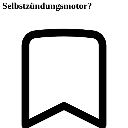
Selbstzündungsmotor?