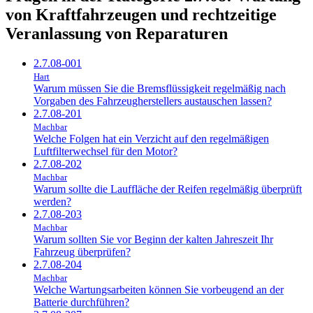
von Kraftfahrzeugen und rechtzeitige
Veranlassung von Reparaturen
2.7.08-001
Hart
Warum müssen Sie die Bremsflüssigkeit regelmäßig nach
Vorgaben des Fahrzeugherstellers austauschen lassen?
2.7.08-201
Machbar
Welche Folgen hat ein Verzicht auf den regelmäßigen
Luftfilterwechsel für den Motor?
2.7.08-202
Machbar
Warum sollte die Lauffläche der Reifen regelmäßig überprüft
werden?
2.7.08-203
Machbar
Warum sollten Sie vor Beginn der kalten Jahreszeit Ihr
Fahrzeug überprüfen?
2.7.08-204
Machbar
Welche Wartungsarbeiten können Sie vorbeugend an der
Batterie durchführen?