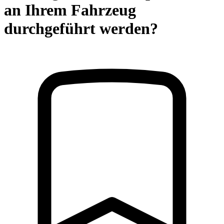
an Ihrem Fahrzeug
durchgeführt werden?