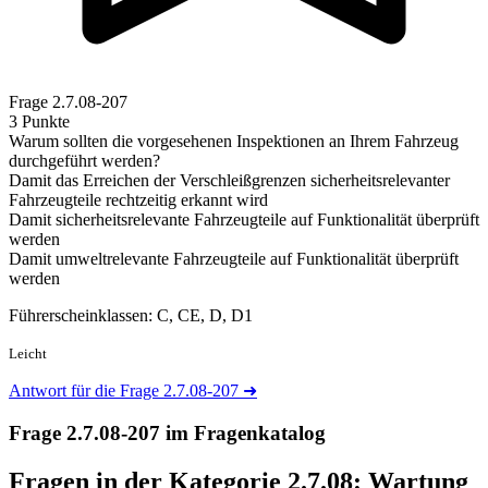
Frage
2.7.08-207
3 Punkte
Warum sollten die vorgesehenen Inspektionen an Ihrem Fahrzeug
durchgeführt werden?
Damit das Erreichen der Verschleißgrenzen sicherheitsrelevanter
Fahrzeugteile rechtzeitig erkannt wird
Damit sicherheitsrelevante Fahrzeugteile auf Funktionalität überprüft
werden
Damit umweltrelevante Fahrzeugteile auf Funktionalität überprüft
werden
Führerscheinklassen: C, CE, D, D1
Leicht
Antwort für die Frage 2.7.08-207
➜
Frage 2.7.08-207 im Fragenkatalog
Fragen in der Kategorie 2.7.08:
Wartung