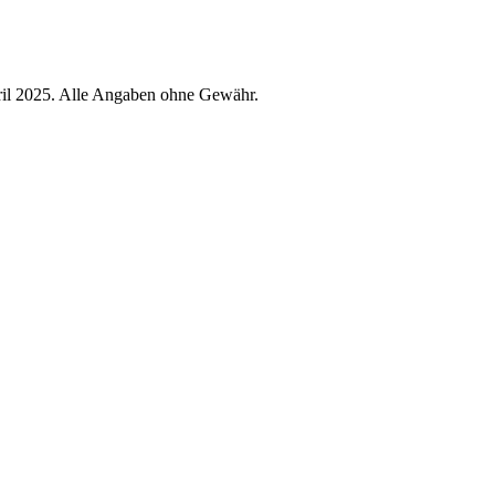
ril 2025. Alle Angaben ohne Gewähr.