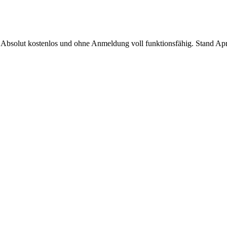
 Absolut kostenlos und ohne Anmeldung voll funktionsfähig. Stand Ap