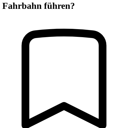
Fahrbahn führen?