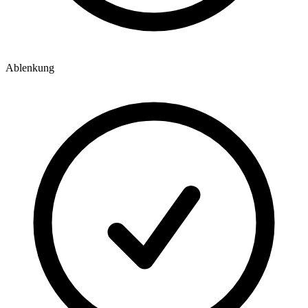
Ablenkung