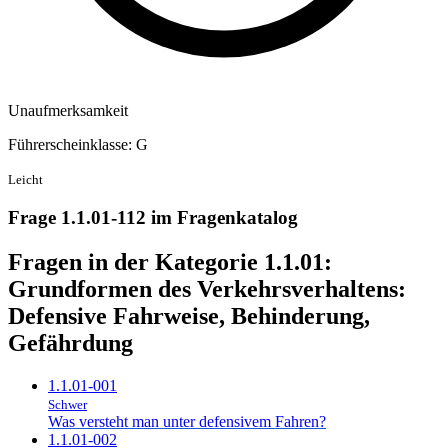
Unaufmerksamkeit
Führerscheinklasse: G
Leicht
Frage 1.1.01-112 im Fragenkatalog
Fragen in der Kategorie 1.1.01:
Grundformen des Verkehrsverhaltens:
Defensive Fahrweise, Behinderung,
Gefährdung
1.1.01-001
Schwer
Was versteht man unter defensivem Fahren?
1.1.01-002