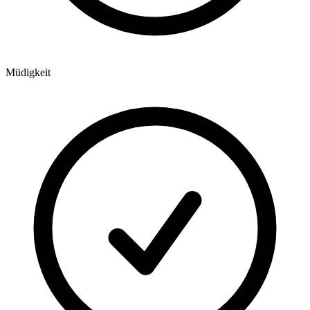
Müdigkeit