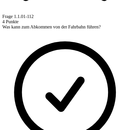
Frage
1.1.01-112
4 Punkte
Was kann zum Abkommen von der Fahrbahn führen?