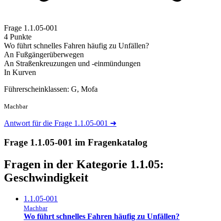
Frage
1.1.05-001
4 Punkte
Wo führt schnelles Fahren häufig zu Unfällen?
An Fußgängerüberwegen
An Straßenkreuzungen und -einmündungen
In Kurven
Führerscheinklassen: G, Mofa
Machbar
Antwort für die Frage 1.1.05-001
➜
Frage 1.1.05-001 im Fragenkatalog
Fragen in der Kategorie 1.1.05:
Geschwindigkeit
1.1.05-001
Machbar
Wo führt schnelles Fahren häufig zu Unfällen?