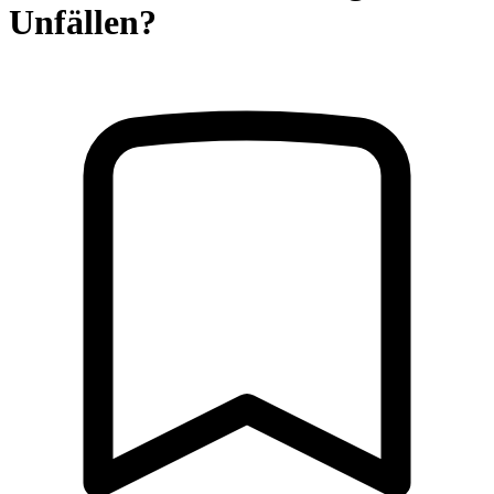
Unfällen?