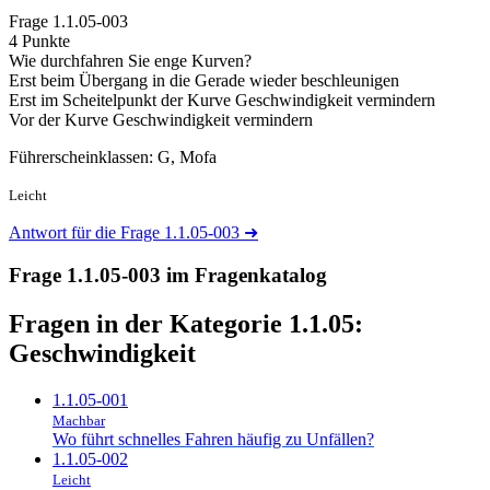
Frage
1.1.05-003
4 Punkte
Wie durchfahren Sie enge Kurven?
Erst beim Übergang in die Gerade wieder beschleunigen
Erst im Scheitelpunkt der Kurve Geschwindigkeit vermindern
Vor der Kurve Geschwindigkeit vermindern
Führerscheinklassen: G, Mofa
Leicht
Antwort für die Frage 1.1.05-003
➜
Frage 1.1.05-003 im Fragenkatalog
Fragen in der Kategorie 1.1.05:
Geschwindigkeit
1.1.05-001
Machbar
Wo führt schnelles Fahren häufig zu Unfällen?
1.1.05-002
Leicht