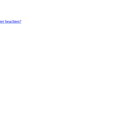
rer beachten?