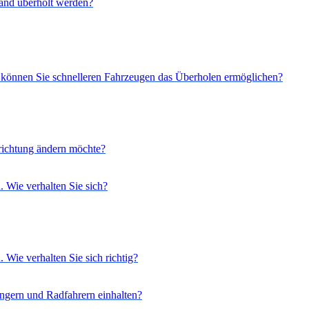
and überholt werden?
 können Sie schnelleren Fahrzeugen das Überholen ermöglichen?
ichtung ändern möchte?
. Wie verhalten Sie sich?
 Wie verhalten Sie sich richtig?
gern und Radfahrern einhalten?