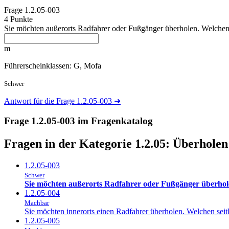
Frage
1.2.05-003
4 Punkte
Sie möchten außerorts Radfahrer oder Fußgänger überholen. Welchen 
m
Führerscheinklassen: G, Mofa
Schwer
Antwort für die Frage 1.2.05-003
➜
Frage 1.2.05-003 im Fragenkatalog
Fragen in der Kategorie 1.2.05:
Überholen
1.2.05-003
Schwer
Sie möchten außerorts Radfahrer oder Fußgänger überhole
1.2.05-004
Machbar
Sie möchten innerorts einen Radfahrer überholen. Welchen seit
1.2.05-005