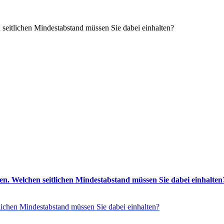
seitlichen Mindestabstand müssen Sie dabei einhalten?
n. Welchen seitlichen Mindestabstand müssen Sie dabei einhalten
lichen Mindestabstand müssen Sie dabei einhalten?