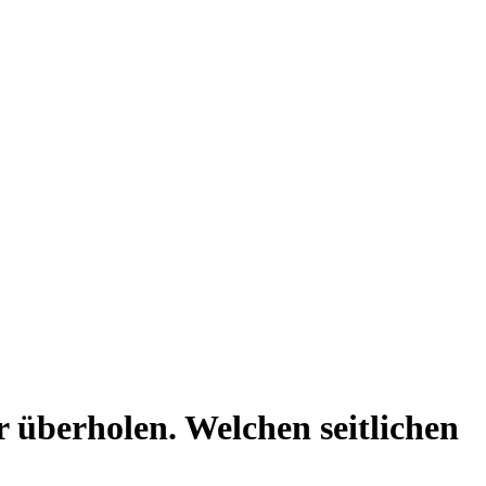
 überholen. Welchen seitlichen