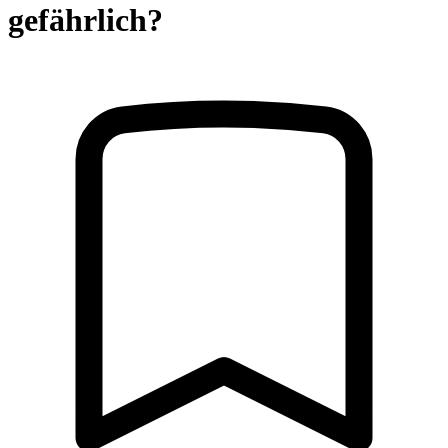
gefährlich?