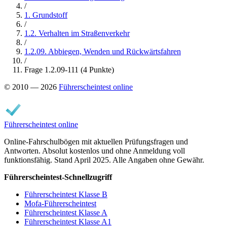
/
1. Grundstoff
/
1.2. Verhalten im Straßenverkehr
/
1.2.09. Abbiegen, Wenden und Rückwärtsfahren
/
Frage 1.2.09-111 (4 Punkte)
© 2010 — 2026
Führerscheintest online
Führerscheintest online
Online-Fahrschulbögen mit aktuellen Prüfungsfragen und
Antworten. Absolut kostenlos und ohne Anmeldung voll
funktionsfähig. Stand April 2025. Alle Angaben ohne Gewähr.
Führerscheintest-Schnellzugriff
Führerscheintest Klasse B
Mofa-Führerscheintest
Führerscheintest Klasse A
Führerscheintest Klasse A1