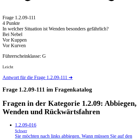
Frage
1.2.09-111
4 Punkte
In welcher Situation ist Wenden besonders gefährlich?
Bei Nebel
Vor Kuppen
Vor Kurven
Führerscheinklasse: G
Leicht
Antwort für die Frage 1.2.09-111
➜
Frage 1.2.09-111 im Fragenkatalog
Fragen in der Kategorie 1.2.09:
Abbiegen,
Wenden und Rückwärtsfahren
1.2.09-016
Schwer
Sie möchten nach links abbiegen. Wann müssen Sie auf den