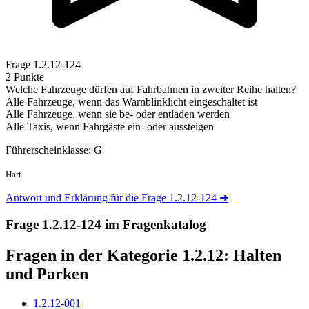
Frage
1.2.12-124
2 Punkte
Welche Fahrzeuge dürfen auf Fahrbahnen in zweiter Reihe halten?
Alle Fahrzeuge, wenn das Warnblinklicht eingeschaltet ist
Alle Fahrzeuge, wenn sie be- oder entladen werden
Alle Taxis, wenn Fahrgäste ein- oder aussteigen
Führerscheinklasse: G
Hart
Antwort und Erklärung für die Frage 1.2.12-124
➜
Frage 1.2.12-124 im Fragenkatalog
Fragen in der Kategorie 1.2.12:
Halten
und Parken
1.2.12-001