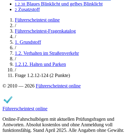
Blaues Blinklicht und gelbes Blinklicht
1.2.38
Zusatzstoff
2
Führerscheintest online
/
Führerscheintest-Fragenkatalog
/
1. Grundstoff
/
1.2. Verhalten im Straßenverkehr
/
1.2.12. Halten und Parken
/
Frage 1.2.12-124 (2 Punkte)
© 2010 — 2026
Führerscheintest online
Führerscheintest online
Online-Fahrschulbögen mit aktuellen Prüfungsfragen und
Antworten. Absolut kostenlos und ohne Anmeldung voll
funktionsfähig. Stand April 2025. Alle Angaben ohne Gewähr.