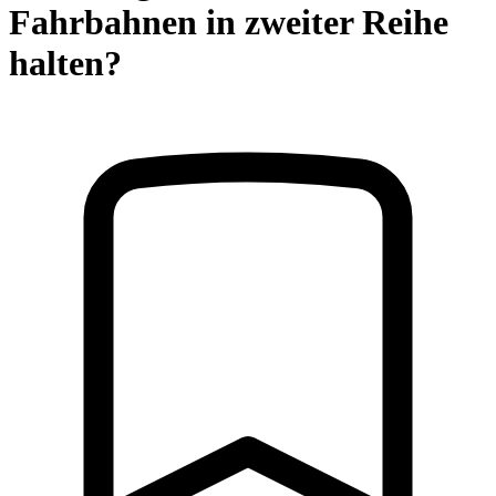
Fahrbahnen in zweiter Reihe
halten?