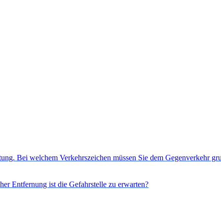
Richtung. Bei welchem Verkehrszeichen müssen Sie dem Gegenverkehr g
her Entfernung ist die Gefahrstelle zu erwarten?