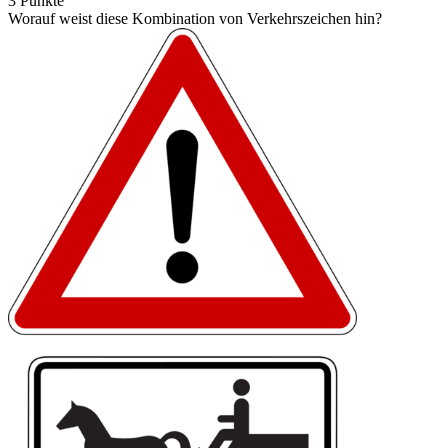
3 Punkte
Worauf weist diese Kombination von Verkehrszeichen hin?