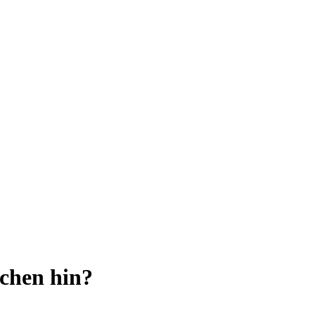
chen hin?