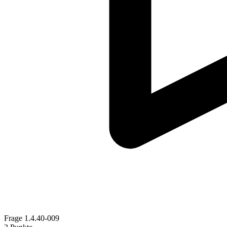
Frage
1.4.40-009