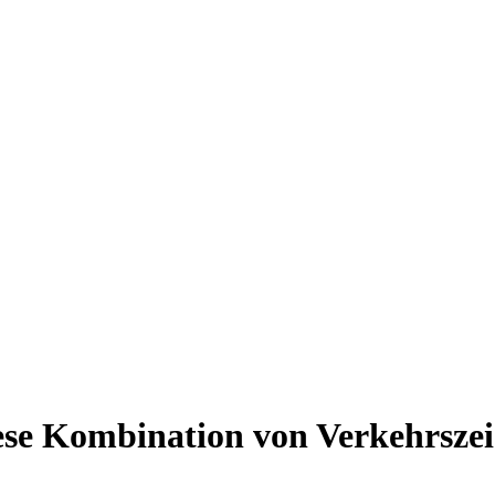
ese Kombination von Verkehrszei