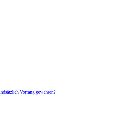
rundsätzlich Vorrang gewähren?