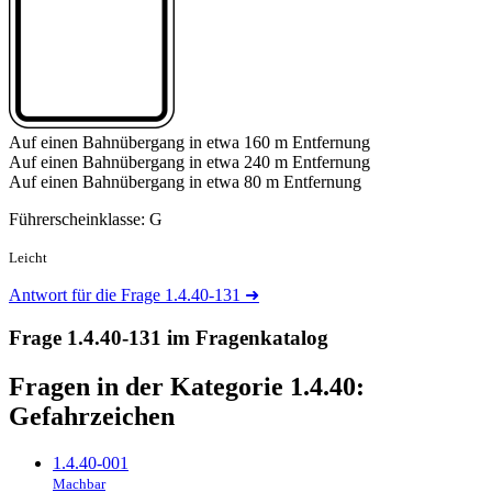
Auf einen Bahnübergang in etwa 160 m Entfernung
Auf einen Bahnübergang in etwa 240 m Entfernung
Auf einen Bahnübergang in etwa 80 m Entfernung
Führerscheinklasse: G
Leicht
Antwort für die Frage 1.4.40-131
➜
Frage 1.4.40-131 im Fragenkatalog
Fragen in der Kategorie 1.4.40:
Gefahrzeichen
1.4.40-001
Machbar