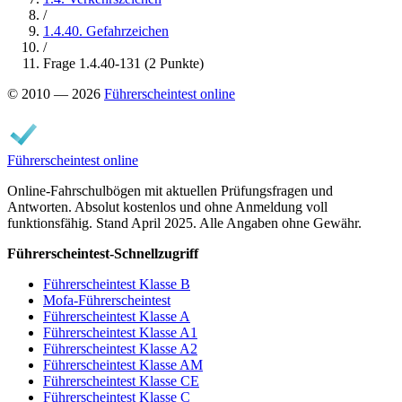
/
1.4.40. Gefahrzeichen
/
Frage 1.4.40-131 (2 Punkte)
© 2010 — 2026
Führerscheintest online
Führerscheintest online
Online-Fahrschulbögen mit aktuellen Prüfungsfragen und
Antworten. Absolut kostenlos und ohne Anmeldung voll
funktionsfähig. Stand April 2025. Alle Angaben ohne Gewähr.
Führerscheintest-Schnellzugriff
Führerscheintest Klasse B
Mofa-Führerscheintest
Führerscheintest Klasse A
Führerscheintest Klasse A1
Führerscheintest Klasse A2
Führerscheintest Klasse AM
Führerscheintest Klasse CE
Führerscheintest Klasse C