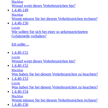
Machbar
Worauf weist dieses Verkehrszeichen hin?
1.4.40-149
Machbar
Womit müssen Sie bei diesem Verkehrszeichen rechnen?
1.4.40-150
Leicht
Wie sollten Sie sich bei einer so gekennzeichneten
Gefahrstelle verhalten?
Ich sollte…
1.4.40-151
Leicht
Worauf weist dieses Verkehrszeichen hin?
1.4.40-152
Machbar
Was haben Sie bei diesem Verkehrszeichen zu beachten?
1.4.40-153
Leicht
Was haben Sie bei diesem Verkehrszeichen zu beachten?
1.4.40-154
Machbar
Womit müssen Sie bei diesem Verkehrszeichen rechnen?
1.4.40-156