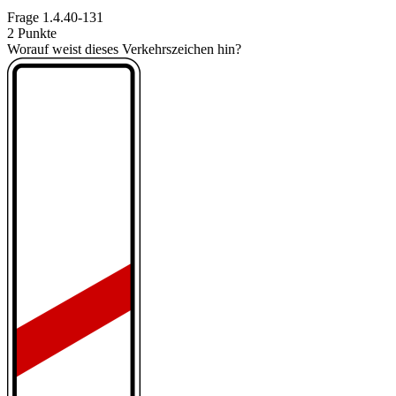
Frage
1.4.40-131
2 Punkte
Worauf weist dieses Verkehrszeichen hin?