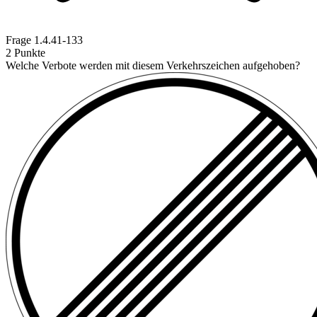
Frage
1.4.41-133
2 Punkte
Welche Verbote werden mit diesem Verkehrszeichen aufgehoben?