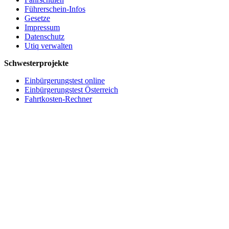
Führerschein-Infos
Gesetze
Impressum
Datenschutz
Utiq verwalten
Schwesterprojekte
Einbürgerungstest online
Einbürgerungstest Österreich
Fahrtkosten-Rechner