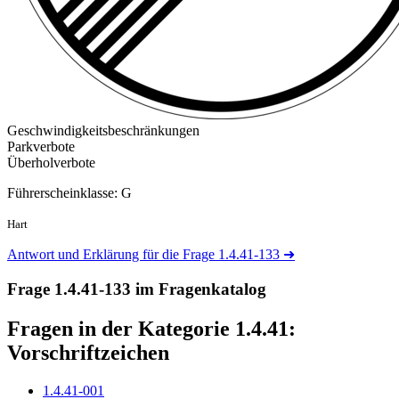
Geschwindigkeitsbeschränkungen
Parkverbote
Überholverbote
Führerscheinklasse: G
Hart
Antwort und Erklärung für die Frage 1.4.41-133
➜
Frage 1.4.41-133 im Fragenkatalog
Fragen in der Kategorie 1.4.41:
Vorschriftzeichen
1.4.41-001