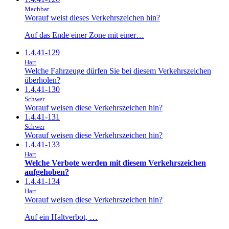
Machbar
Worauf weist dieses Verkehrszeichen hin?
Auf das Ende einer Zone mit einer…
1.4.41-129
Hart
Welche Fahrzeuge dürfen Sie bei diesem Verkehrszeichen
überholen?
1.4.41-130
Schwer
Worauf weisen diese Verkehrszeichen hin?
1.4.41-131
Schwer
Worauf weisen diese Verkehrszeichen hin?
1.4.41-133
Hart
Welche Verbote werden mit diesem Verkehrszeichen
aufgehoben?
1.4.41-134
Hart
Worauf weisen diese Verkehrszeichen hin?
Auf ein Haltverbot, …