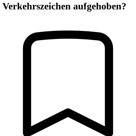
Verkehrszeichen aufgehoben?