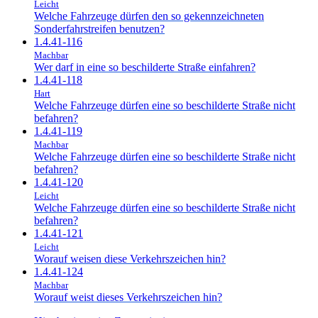
Leicht
Welche Fahrzeuge dürfen den so gekennzeichneten
Sonderfahrstreifen benutzen?
1.4.41-116
Machbar
Wer darf in eine so beschilderte Straße einfahren?
1.4.41-118
Hart
Welche Fahrzeuge dürfen eine so beschilderte Straße nicht
befahren?
1.4.41-119
Machbar
Welche Fahrzeuge dürfen eine so beschilderte Straße nicht
befahren?
1.4.41-120
Leicht
Welche Fahrzeuge dürfen eine so beschilderte Straße nicht
befahren?
1.4.41-121
Leicht
Worauf weisen diese Verkehrszeichen hin?
1.4.41-124
Machbar
Worauf weist dieses Verkehrszeichen hin?