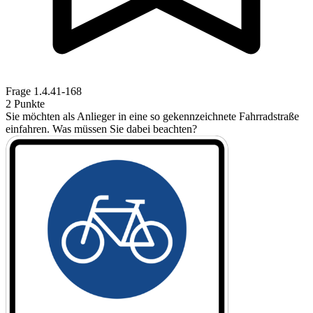
Frage
1.4.41-168
2 Punkte
Sie möchten als Anlieger in eine so gekennzeichnete Fahrradstraße
einfahren. Was müssen Sie dabei beachten?