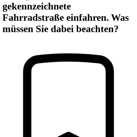
gekennzeichnete
Fahrradstraße einfahren. Was
müssen Sie dabei beachten?