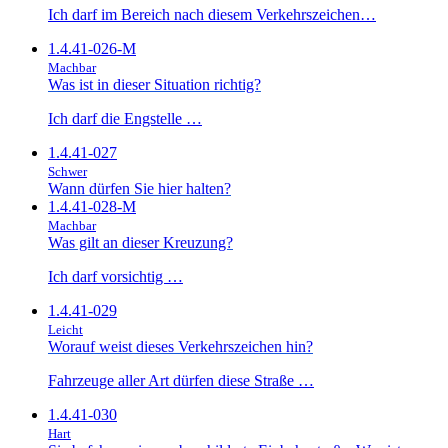
Ich darf im Bereich nach diesem Verkehrszeichen…
1.4.41-026-M
Machbar
Was ist in dieser Situation richtig?
Ich darf die Engstelle …
1.4.41-027
Schwer
Wann dürfen Sie hier halten?
1.4.41-028-M
Machbar
Was gilt an dieser Kreuzung?
Ich darf vorsichtig …
1.4.41-029
Leicht
Worauf weist dieses Verkehrszeichen hin?
Fahrzeuge aller Art dürfen diese Straße …
1.4.41-030
Hart