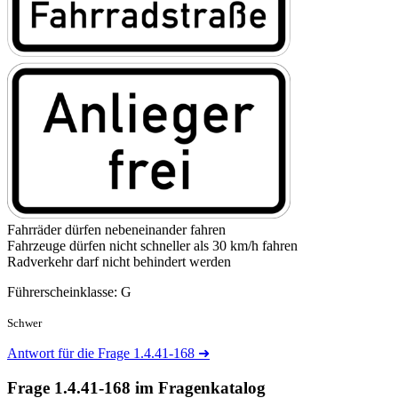
Fahrräder dürfen nebeneinander fahren
Fahrzeuge dürfen nicht schneller als 30 km/h fahren
Radverkehr darf nicht behindert werden
Führerscheinklasse: G
Schwer
Antwort für die Frage 1.4.41-168
➜
Frage 1.4.41-168 im Fragenkatalog