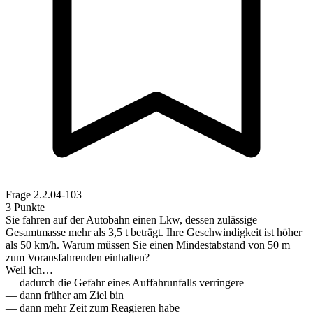
Frage
2.2.04-103
3 Punkte
Sie fahren auf der Autobahn einen Lkw, dessen zulässige
Gesamtmasse mehr als 3,5 t beträgt. Ihre Geschwindigkeit ist höher
als 50 km/h. Warum müssen Sie einen Mindestabstand von 50 m
zum Vorausfahrenden einhalten?
Weil ich…
— dadurch die Gefahr eines Auffahrunfalls verringere
— dann früher am Ziel bin
— dann mehr Zeit zum Reagieren habe