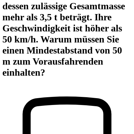
dessen zulässige Gesamtmasse
mehr als 3,5 t beträgt. Ihre
Geschwindigkeit ist höher als
50 km/h. Warum müssen Sie
einen Mindestabstand von 50
m zum Vorausfahrenden
einhalten?