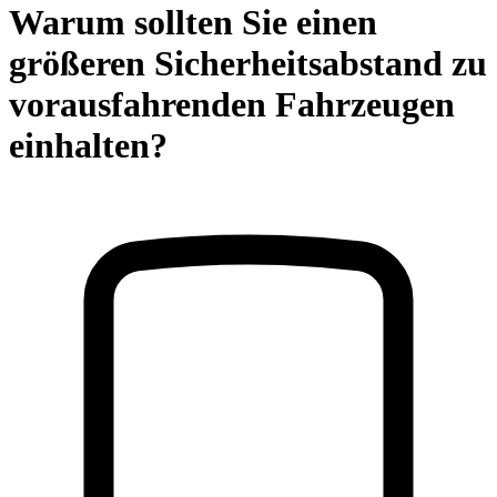
Warum sollten Sie einen
größeren Sicherheitsabstand zu
vorausfahrenden Fahrzeugen
einhalten?