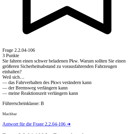
Frage
2.2.04-106
3 Punkte
Sie fahren einen schwer beladenen Pkw. Warum sollten Sie einen
größeren Sicherheitsabstand zu vorausfahrenden Fahrzeugen
einhalten?
Weil sich…
— das Fahrverhalten des Pkws verändern kann
— der Bremsweg verlängern kann
— meine Reaktionszeit verlängern kann
Führerscheinklasse: B
Machbar
Antwort für die Frage 2.2.04-106
➜