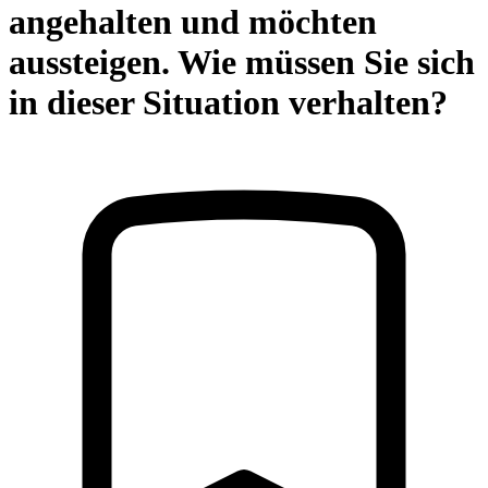
angehalten und möchten
aussteigen. Wie müssen Sie sich
in dieser Situation verhalten?