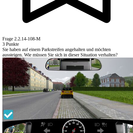
Frage
2.2.14-108-M
3 Punkte
Sie haben auf einem Parkstreifen angehalten und möchten
aussteigen. Wie müssen Sie sich in dieser Situation verhalten?