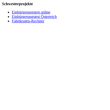
Schwesterprojekte
Einbürgerungstest online
Einbürgerungstest Österreich
Fahrtkosten-Rechner