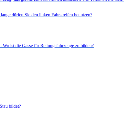
 lange dürfen Sie den linken Fahrstreifen benutzen?
t. Wo ist die Gasse für Rettungsfahrzeuge zu bilden?
Stau bildet?