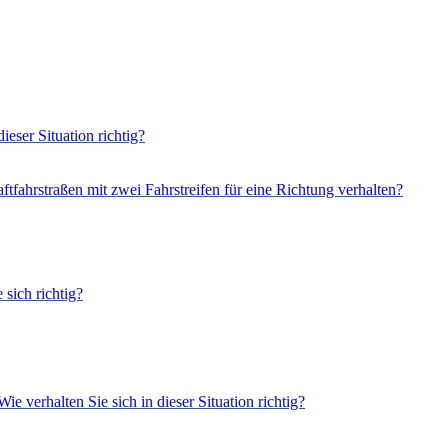
ieser Situation richtig?
tfahrstraßen mit zwei Fahrstreifen für eine Richtung verhalten?
 sich richtig?
e verhalten Sie sich in dieser Situation richtig?