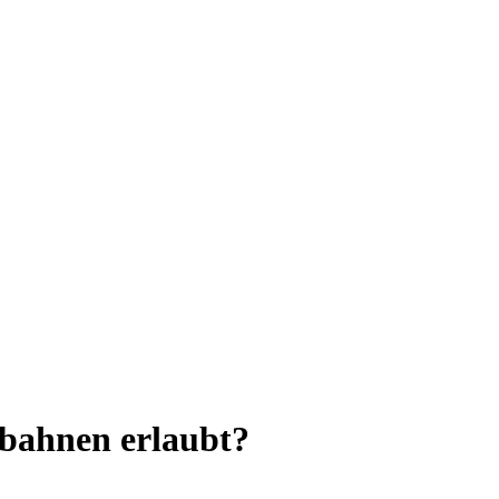
obahnen erlaubt?