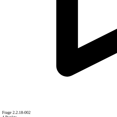
Frage
2.2.18-002