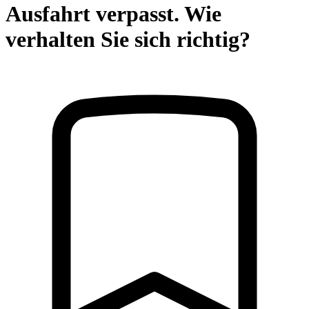
Ausfahrt verpasst. Wie
verhalten Sie sich richtig?