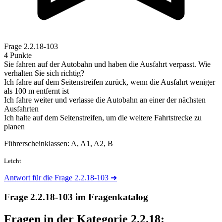
Frage
2.2.18-103
4 Punkte
Sie fahren auf der Autobahn und haben die Ausfahrt verpasst. Wie
verhalten Sie sich richtig?
Ich fahre auf dem Seitenstreifen zurück, wenn die Ausfahrt weniger
als 100 m entfernt ist
Ich fahre weiter und verlasse die Autobahn an einer der nächsten
Ausfahrten
Ich halte auf dem Seitenstreifen, um die weitere Fahrtstrecke zu
planen
Führerscheinklassen: A, A1, A2, B
Leicht
Antwort für die Frage 2.2.18-103
➜
Frage 2.2.18-103 im Fragenkatalog
Fragen in der Kategorie 2.2.18: