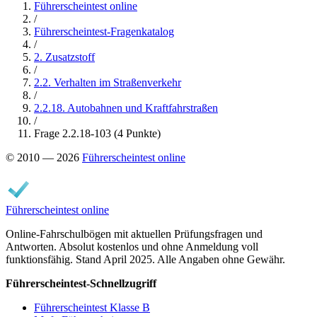
Führerscheintest online
/
Führerscheintest-Fragenkatalog
/
2. Zusatzstoff
/
2.2. Verhalten im Straßenverkehr
/
2.2.18. Autobahnen und Kraftfahrstraßen
/
Frage 2.2.18-103 (4 Punkte)
© 2010 — 2026
Führerscheintest online
Führerscheintest online
Online-Fahrschulbögen mit aktuellen Prüfungsfragen und
Antworten. Absolut kostenlos und ohne Anmeldung voll
funktionsfähig. Stand April 2025. Alle Angaben ohne Gewähr.
Führerscheintest-Schnellzugriff
Führerscheintest Klasse B