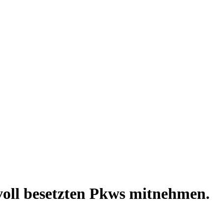
voll besetzten Pkws mitnehmen.