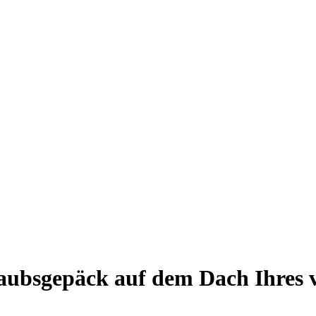
aubsgepäck auf dem Dach Ihres 